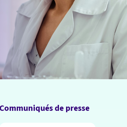
Communiqués de presse