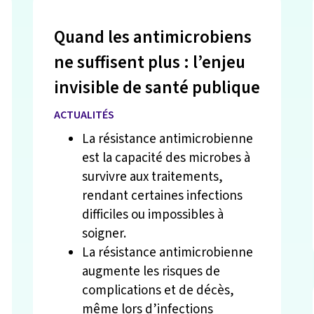
Quand les antimicrobiens
ne suffisent plus : l’enjeu
invisible de santé publique
ACTUALITÉS
La résistance antimicrobienne
est la capacité des microbes à
survivre aux traitements,
rendant certaines infections
difficiles ou impossibles à
soigner.
La résistance antimicrobienne
augmente les risques de
complications et de décès,
même lors d’infections