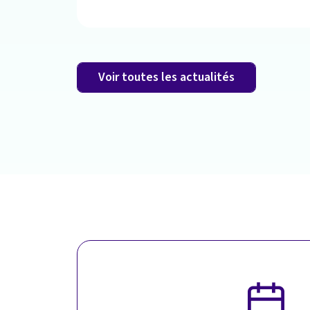
Voir toutes les actualités