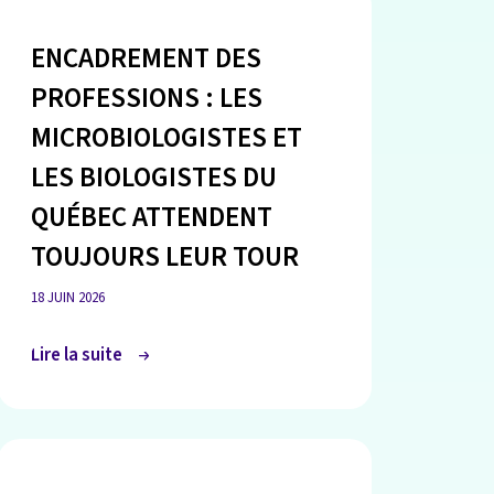
ENCADREMENT DES
PROFESSIONS : LES
MICROBIOLOGISTES ET
LES BIOLOGISTES DU
QUÉBEC ATTENDENT
TOUJOURS LEUR TOUR
18 JUIN 2026
Lire la suite