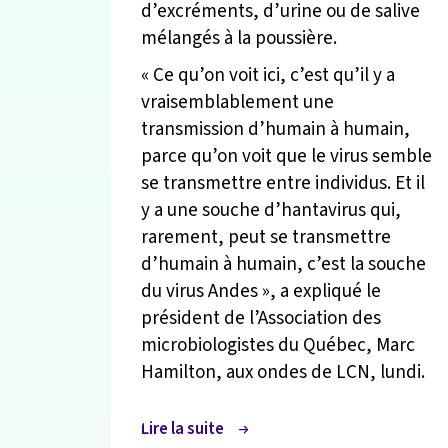
d’excréments, d’urine ou de salive
mélangés à la poussière.
« Ce qu’on voit ici, c’est qu’il y a
vraisemblablement une
transmission d’humain à humain,
parce qu’on voit que le virus semble
se transmettre entre individus. Et il
y a une souche d’hantavirus qui,
rarement, peut se transmettre
d’humain à humain, c’est la souche
du virus Andes », a expliqué le
président de l’Association des
microbiologistes du Québec, Marc
Hamilton, aux ondes de LCN, lundi.
Lire la suite