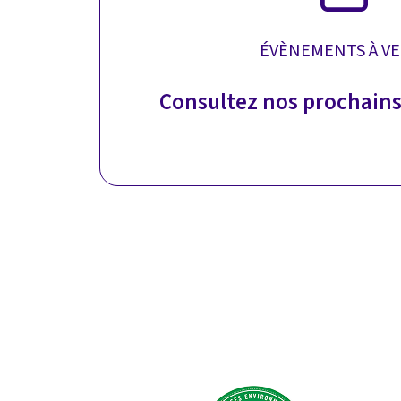
ÉVÈNEMENTS À VE
Consultez nos prochain