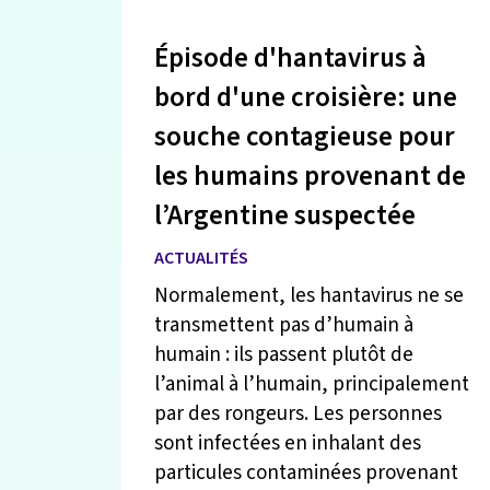
Épisode d'hantavirus à
bord d'une croisière: une
souche contagieuse pour
les humains provenant de
l’Argentine suspectée
ACTUALITÉS
Normalement, les hantavirus ne se
transmettent pas d’humain à
humain : ils passent plutôt de
l’animal à l’humain, principalement
par des rongeurs. Les personnes
sont infectées en inhalant des
particules contaminées provenant