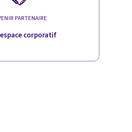
VENIR PARTENAIRE
l'espace corporatif