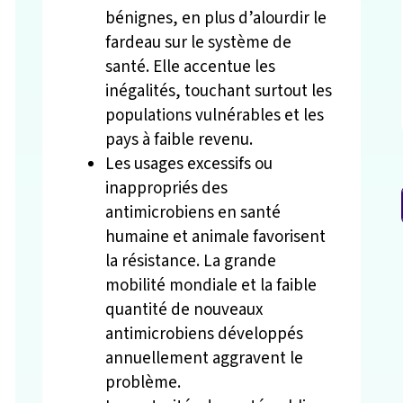
bénignes, en plus d’alourdir le
fardeau sur le système de
santé. Elle accentue les
inégalités, touchant surtout les
populations vulnérables et les
pays à faible revenu.
Les usages excessifs ou
inappropriés des
antimicrobiens en santé
humaine et animale favorisent
la résistance. La grande
mobilité mondiale et la faible
quantité de nouveaux
antimicrobiens développés
annuellement aggravent le
problème.