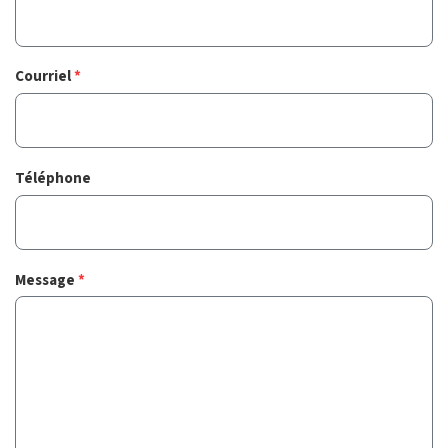
Courriel
*
Téléphone
Message
*