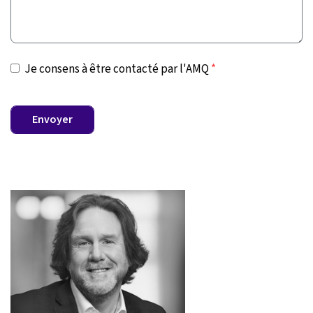
Je consens à être contacté par l'AMQ
*
Envoyer