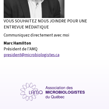
VOUS SOUHAITEZ NOUS JOINDRE POUR UNE
ENTREVUE MÉDIATIQUE
Communiquez directement avec moi
Marc Hamilton
Président de l'AMQ
president@microbiologistes.ca