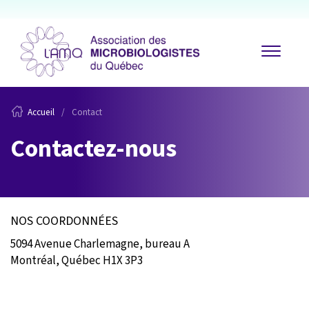
Accueil
Contact
Contactez-nous
NOS COORDONNÉES
5094 Avenue Charlemagne, bureau A
Montréal, Québec H1X 3P3