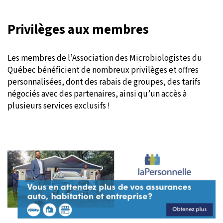
Privilèges aux membres
Les membres de l’Association des Microbiologistes du
Québec bénéficient de nombreux privilèges et offres
personnalisées, dont des rabais de groupes, des tarifs
négociés avec des partenaires, ainsi qu’un accès à
plusieurs services exclusifs !