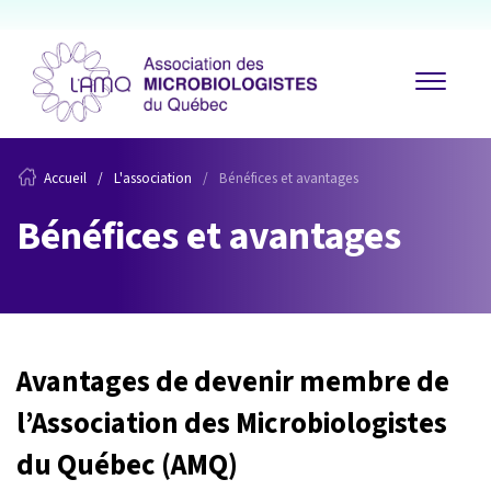
Accueil
L'association
Bénéfices et avantages
Bénéfices et avantages
Avantages de devenir membre de
l’Association des Microbiologistes
du Québec (AMQ)