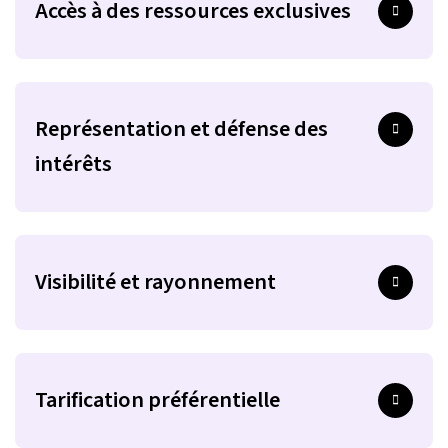
Accès à des ressources exclusives
Représentation et défense des
intérêts
Visibilité et rayonnement
Tarification préférentielle