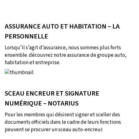
ASSURANCE AUTO ET HABITATION – LA
PERSONNELLE
Lorsqu’il s’agit d’assurance, nous sommes plus forts
ensemble. découvrez notre assurance de groupe auto,
habitation et entreprise.
SCEAU ENCREUR ET SIGNATURE
NUMÉRIQUE – NOTARIUS
Pour les membres qui désirent signer et sceller des
documents officiels dans le cadre de leurs fonctions
peuvent se procurer un sceau auto-encreur.