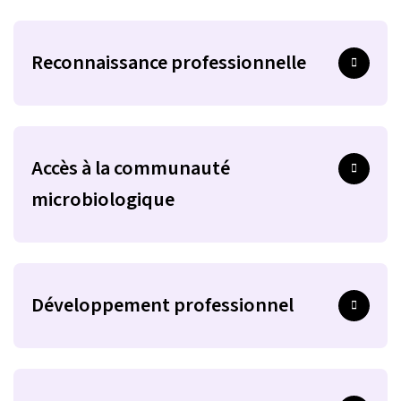
Reconnaissance professionnelle
Accès à la communauté
microbiologique
Développement professionnel