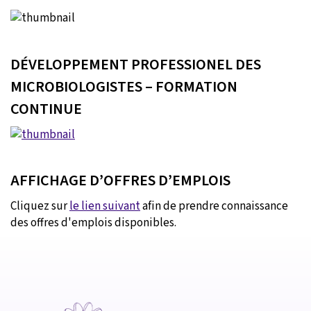
DÉVELOPPEMENT PROFESSIONEL DES
MICROBIOLOGISTES – FORMATION
CONTINUE
AFFICHAGE D’OFFRES D’EMPLOIS
Cliquez sur
le lien suivant
afin de prendre connaissance
des offres d'emplois disponibles.