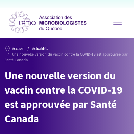
Accueil
Actualités
Une nouvelle version du vaccin contre la COVID-19 est approuvée par
Santé Canada
Une nouvelle version du
vaccin contre la COVID-19
est approuvée par Santé
Canada