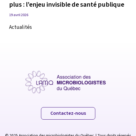
plus : l’enjeu invisible de santé publique
19 avril 2026
Actualités
Contactez-nous
© 2025 Association des microbiologistes du Québec | Tous droits réservés